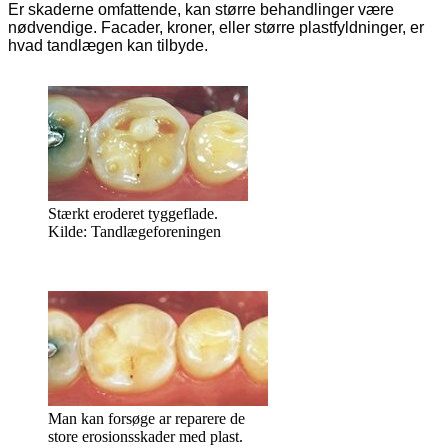
Er skaderne omfattende, kan større behandlinger være
nødvendige. Facader, kroner, eller større plastfyldninger, er
hvad tandlægen kan tilbyde.
Stærkt eroderet tyggeflade.
Kilde: Tandlægeforeningen
Man kan forsøge ar reparere de
store erosionsskader med plast.