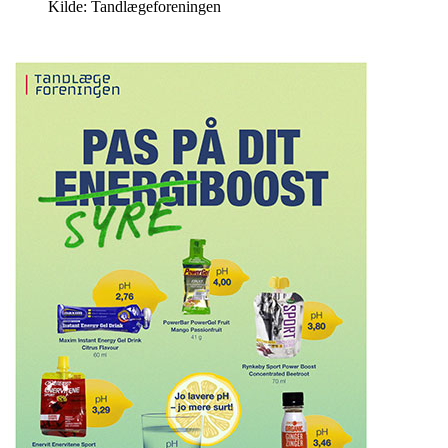
Kilde: Tandlægeforeningen